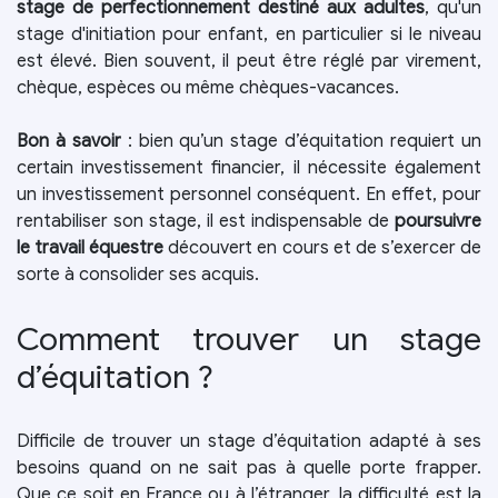
stage de perfectionnement destiné aux adultes
, qu'un
stage d'initiation pour enfant, en particulier si le niveau
est élevé. Bien souvent, il peut être réglé par virement,
chèque, espèces ou même chèques-vacances.
Bon à savoir
: bien qu’un stage d’équitation requiert un
certain investissement financier, il nécessite également
un investissement personnel conséquent. En effet, pour
rentabiliser son stage, il est indispensable de
poursuivre
le travail équestre
découvert en cours et de s’exercer de
sorte à consolider ses acquis.
Comment trouver un stage
d’équitation ?
Difficile de trouver un stage d’équitation adapté à ses
besoins quand on ne sait pas à quelle porte frapper.
Que ce soit en France ou à l’étranger, la difficulté est la