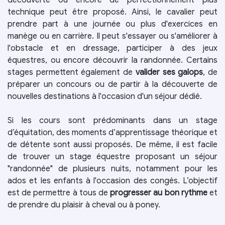
découverte ou encore de perfectionnement plus
technique peut être proposé. Ainsi, le cavalier peut
prendre part à une journée ou plus d'exercices en
manège ou en carrière. Il peut s'essayer ou s'améliorer à
l'obstacle et en dressage, participer à des jeux
équestres, ou encore découvrir la randonnée. Certains
stages permettent également de
valider ses galops
, de
préparer un concours ou de partir à la découverte de
nouvelles destinations à l'occasion d'un séjour dédié.
Si les cours sont prédominants dans un stage
d’équitation, des moments d’apprentissage théorique et
de détente sont aussi proposés. De même, il est facile
de trouver un stage équestre proposant un séjour
"randonnée" de plusieurs nuits, notamment pour les
ados et les enfants à l'occasion des congés. L’objectif
est de permettre à tous de
progresser au bon rythme
et
de prendre du plaisir à cheval ou à poney.