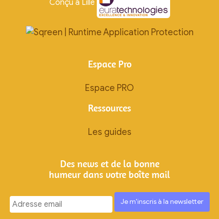
Conçu à Lille
Espace Pro
Espace PRO
Ressources
Les guides
Des news et de la bonne
humeur dans votre boîte mail
Ignorez
ce