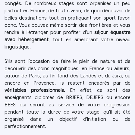
congés. De nombreux stages sont organisés un peu
partout en France, de tout niveau, de quoi découvrir de
belles destinations tout en pratiquant son sport favori
donc. Vous pouvez même sortir des frontières et vous
rendre à l’étranger pour profiter d’un
séjour équestre
avec hébergement
, tout en améliorant votre niveau
linguistique.
S’ils sont l’occasion de faire le plein de nature et de
découvrir des coins magnifiques, en France ou ailleurs,
autour de Paris, au fin fond des Landes et du Jura, ou
encore en Provence, ils restent encadrés par de
véritables professionnels
. En effet, ce sont des
enseignants diplômés de BPJEPS, DEJEPS ou encore
BEES qui seront au service de votre progression
pendant toute la durée de votre stage, qu'il ait été
organisé dans un objectif d'initiation ou de
perfectionnement.