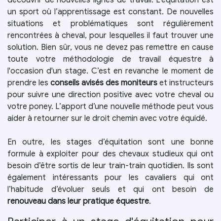
un sport où l’apprentissage est constant. De nouvelles
situations et problématiques sont régulièrement
rencontrées à cheval, pour lesquelles il faut trouver une
solution. Bien sûr, vous ne devez pas remettre en cause
toute votre méthodologie de travail équestre à
l'occasion d'un stage. C’est en revanche le moment de
prendre les
conseils avisés des moniteurs
et instructeurs
pour suivre une direction positive avec votre cheval ou
votre poney. L’apport d’une nouvelle méthode peut vous
aider à retourner sur le droit chemin avec votre équidé.
En outre, les stages d’équitation sont une bonne
formule à exploiter pour des chevaux studieux qui ont
besoin d’être sortis de leur train-train quotidien. Ils sont
également intéressants pour les cavaliers qui ont
l’habitude d’évoluer seuls et qui ont besoin de
renouveau dans leur pratique équestre
.