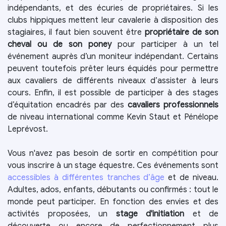
indépendants, et des écuries de propriétaires. Si les
clubs hippiques mettent leur cavalerie à disposition des
stagiaires, il faut bien souvent être
propriétaire de son
cheval ou de son poney
pour participer à un tel
événement auprès d’un moniteur indépendant. Certains
peuvent toutefois prêter leurs équidés pour permettre
aux cavaliers de différents niveaux d’assister à leurs
cours. Enfin, il est possible de participer à des stages
d’équitation encadrés par des
cavaliers professionnels
de niveau international comme Kevin Staut et Pénélope
Leprévost.
Vous n'avez pas besoin de sortir en compétition pour
vous inscrire à un stage équestre. Ces événements sont
accessibles à différentes tranches d’âge
et de niveau.
Adultes, ados, enfants, débutants ou confirmés : tout le
monde peut participer. En fonction des envies et des
activités proposées, un
stage d'initiation
et de