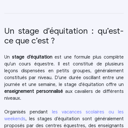
Un stage d’équitation : qu’est-
ce que c’est ?
Un
stage d’équitation
est une formule plus complète
qu’un cours équestre. Il est constitué de plusieurs
leçons dispensées en petits groupes, généralement
constitués par niveau. D’une durée oscillant entre une
journée et une semaine, le stage d'équitation offre un
enseignement personnalisé
aux cavaliers de différents
niveaux.
Organisés pendant
les vacances scolaires ou les
weekends
, les stages d’équitation sont généralement
proposés par des centres équestres, des enseignants