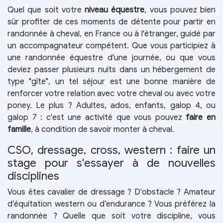
Quel que soit votre
niveau équestre
, vous pouvez bien
sûr profiter de ces moments de détente pour partir en
randonnée à cheval, en France ou à l'étranger, guidé par
un accompagnateur compétent. Que vous participiez à
une randonnée équestre d'une journée, ou que vous
deviez passer plusieurs nuits dans un hébergement de
type "gîte", un tel séjour est une bonne manière de
renforcer votre relation avec votre cheval ou avec votre
poney. Le plus ? Adultes, ados, enfants, galop 4, ou
galop 7 : c'est une activité que vous pouvez
faire en
famille
, à condition de savoir monter à cheval.
CSO, dressage, cross, western : faire un
stage pour s'essayer à de nouvelles
disciplines
Vous êtes cavalier de dressage ? D'obstacle ? Amateur
d’équitation western ou d’endurance ? Vous préférez la
randonnée ? Quelle que soit votre discipline, vous