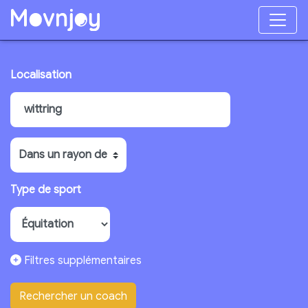
Localisation
Type de sport
Filtres supplémentaires