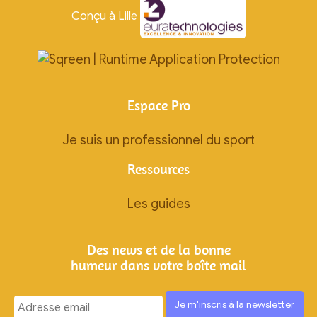
Conçu à Lille
Espace Pro
Je suis un professionnel du sport
Ressources
Les guides
Des news et de la bonne
humeur dans votre boîte mail
Ignorez
ce