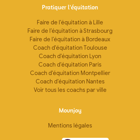
Pratiquer l'équitation
Faire de l’équitation à Lille
Faire de l’équitation à Strasbourg
Faire de l’équitation à Bordeaux
Coach d'équitation Toulouse
Coach d'équitation Lyon
Coach d'équitation Paris
Coach d'équitation Montpellier
Coach d'équitation Nantes
Voir tous les coachs par ville
Movnjoy
Mentions légales