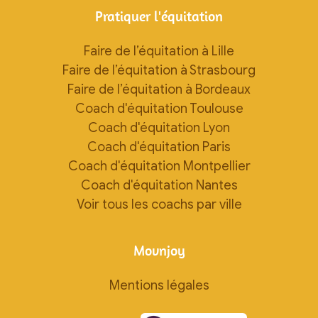
Pratiquer l'équitation
Faire de l’équitation à Lille
Faire de l’équitation à Strasbourg
Faire de l’équitation à Bordeaux
Coach d'équitation Toulouse
Coach d'équitation Lyon
Coach d'équitation Paris
Coach d'équitation Montpellier
Coach d'équitation Nantes
Voir tous les coachs par ville
Movnjoy
Mentions légales