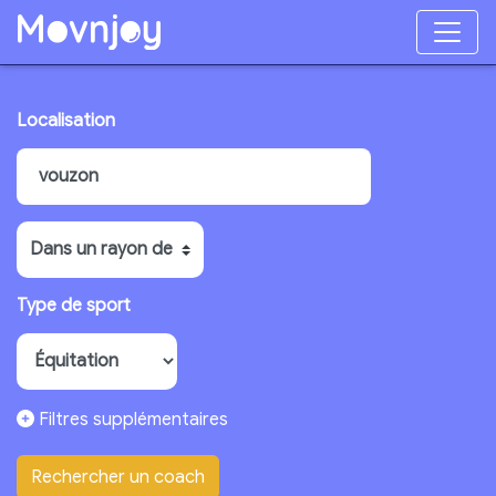
Localisation
Type de sport
Filtres supplémentaires