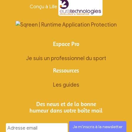
Conçu à Lille
Espace Pro
Je suis un professionnel du sport
Ressources
Les guides
Des news et de la bonne
humeur dans votre boîte mail