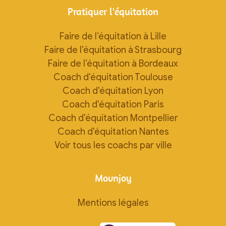
Pratiquer l'équitation
Faire de l’équitation à Lille
Faire de l’équitation à Strasbourg
Faire de l’équitation à Bordeaux
Coach d'équitation Toulouse
Coach d'équitation Lyon
Coach d'équitation Paris
Coach d'équitation Montpellier
Coach d'équitation Nantes
Voir tous les coachs par ville
Movnjoy
Mentions légales