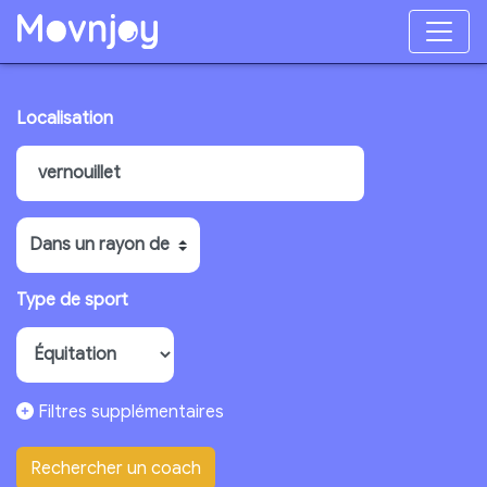
Localisation
Type de sport
Filtres supplémentaires