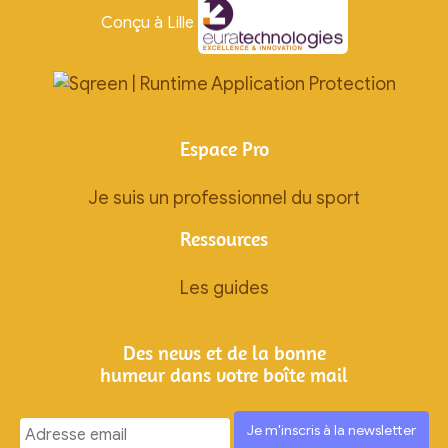
Conçu à Lille
Espace Pro
Je suis un professionnel du sport
Ressources
Les guides
Des news et de la bonne
humeur dans votre boîte mail