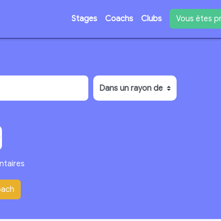
Vous êtes pr
Stages
Coachs
Clubs
ntaires