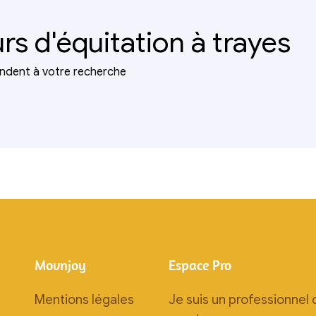
rs d'équitation à trayes
ndent à votre recherche
Movnjoy
Espace Pro
Mentions légales
Je suis un professionnel 