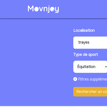
Localisation
Type de sport
Filtres suppléme