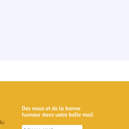
Des news et de la bonne
humeur dans votre boîte mail
du