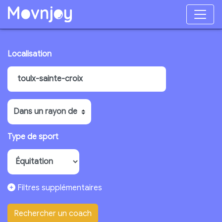
Localisation
Type de sport
Filtres supplémentaires