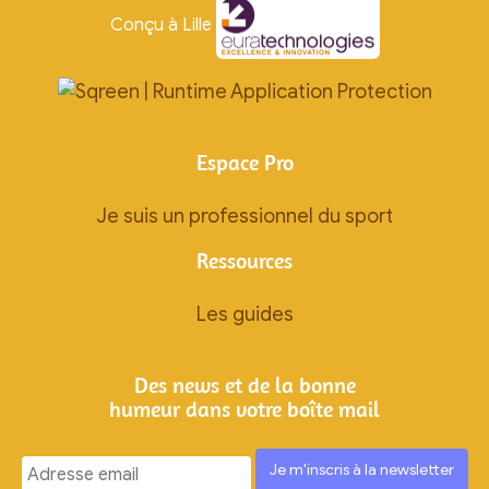
Conçu à Lille
Espace Pro
Je suis un professionnel du sport
Ressources
Les guides
Des news et de la bonne
humeur dans votre boîte mail