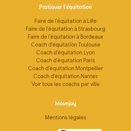
Pratiquer l'équitation
Faire de l’équitation à Lille
Faire de l’équitation à Strasbourg
Faire de l’équitation à Bordeaux
Coach d'équitation Toulouse
Coach d'équitation Lyon
Coach d'équitation Paris
Coach d'équitation Montpellier
Coach d'équitation Nantes
Voir tous les coachs par ville
Movnjoy
Mentions légales