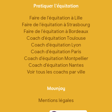
Pratiquer l'équitation
Faire de l’équitation à Lille
Faire de l’équitation à Strasbourg
Faire de l’équitation à Bordeaux
Coach d'équitation Toulouse
Coach d'équitation Lyon
Coach d'équitation Paris
Coach d'équitation Montpellier
Coach d'équitation Nantes
Voir tous les coachs par ville
Movnjoy
Mentions légales