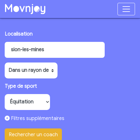
Localisation
Type de sport
Filtres supplémentaires