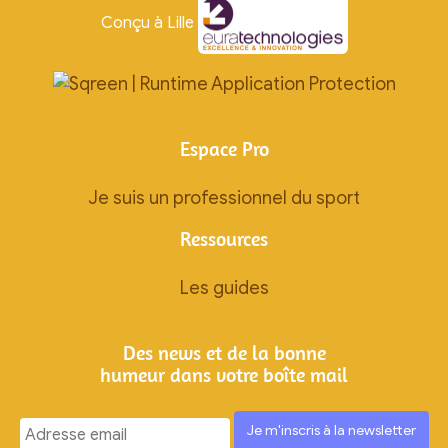
Conçu à Lille
Espace Pro
Je suis un professionnel du sport
Ressources
Les guides
Des news et de la bonne
humeur dans votre boîte mail