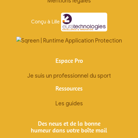
Mentions légales
Conçu à Lille
Espace Pro
Je suis un professionnel du sport
Ressources
Les guides
Des news et de la bonne
humeur dans votre boîte mail