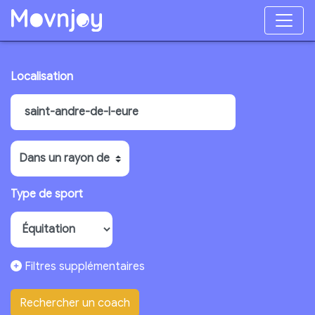
Localisation
Type de sport
Filtres supplémentaires