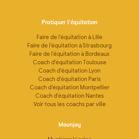
Pratiquer l'équitation
Faire de l’équitation à Lille
Faire de l’équitation à Strasbourg
Faire de l’équitation à Bordeaux
Coach d'équitation Toulouse
Coach d'équitation Lyon
Coach d'équitation Paris
Coach d'équitation Montpellier
Coach d'équitation Nantes
Voir tous les coachs par ville
Movnjoy