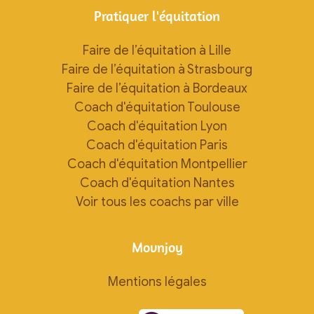
Pratiquer l'équitation
Faire de l’équitation à Lille
Faire de l’équitation à Strasbourg
Faire de l’équitation à Bordeaux
Coach d'équitation Toulouse
Coach d'équitation Lyon
Coach d'équitation Paris
Coach d'équitation Montpellier
Coach d'équitation Nantes
Voir tous les coachs par ville
Movnjoy
Mentions légales