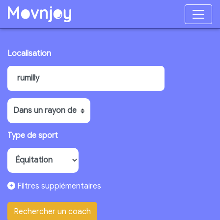
Localisation
Type de sport
Filtres supplémentaires