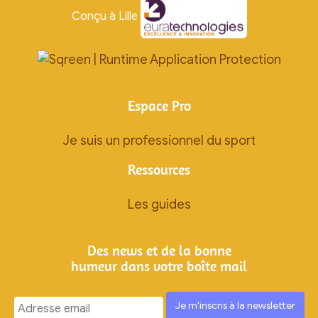
Conçu à Lille
Espace Pro
Je suis un professionnel du sport
Ressources
Les guides
Des news et de la bonne
humeur dans votre boîte mail
Ignorez
ce