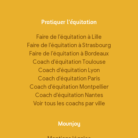
Pratiquer l'équitation
Faire de l’équitation à Lille
Faire de l’équitation à Strasbourg
Faire de l’équitation à Bordeaux
Coach d'équitation Toulouse
Coach d'équitation Lyon
Coach d'équitation Paris
Coach d'équitation Montpellier
Coach d'équitation Nantes
Voir tous les coachs par ville
Movnjoy