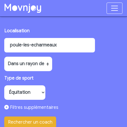
Localisation
Type de sport
Filtres supplémentaires