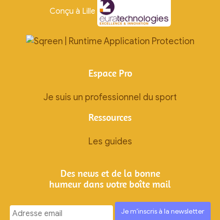
Conçu à Lille
Espace Pro
Je suis un professionnel du sport
Ressources
Les guides
Des news et de la bonne
humeur dans votre boîte mail