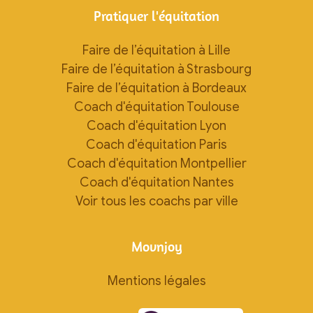
Pratiquer l'équitation
Faire de l’équitation à Lille
Faire de l’équitation à Strasbourg
Faire de l’équitation à Bordeaux
Coach d'équitation Toulouse
Coach d'équitation Lyon
Coach d'équitation Paris
Coach d'équitation Montpellier
Coach d'équitation Nantes
Voir tous les coachs par ville
Movnjoy
Mentions légales