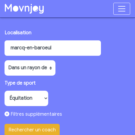
Localisation
Type de sport
Filtres supplémentaires