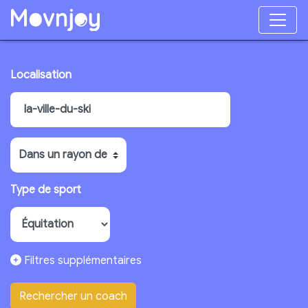
Localisation
Type de sport
Filtres supplémentaires