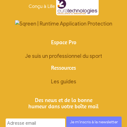
Conçu à Lille
Espace Pro
Je suis un professionnel du sport
Ressources
Les guides
Des news et de la bonne
humeur dans votre boîte mail