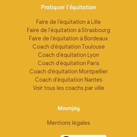
Pratiquer l'équitation
Faire de l’équitation à Lille
Faire de l’équitation à Strasbourg
Faire de l’équitation à Bordeaux
Coach d'équitation Toulouse
Coach d'équitation Lyon
Coach d'équitation Paris
Coach d'équitation Montpellier
Coach d'équitation Nantes
Voir tous les coachs par ville
Movnjoy
Mentions légales