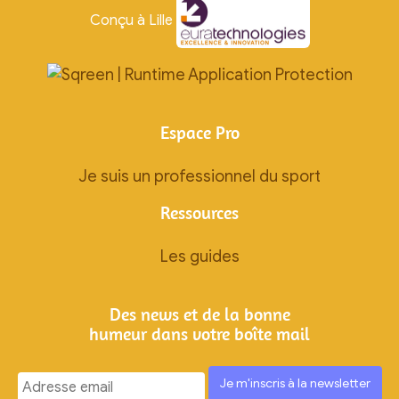
Conçu à Lille
Espace Pro
Je suis un professionnel du sport
Ressources
Les guides
Des news et de la bonne
humeur dans votre boîte mail
Ignorez
ce