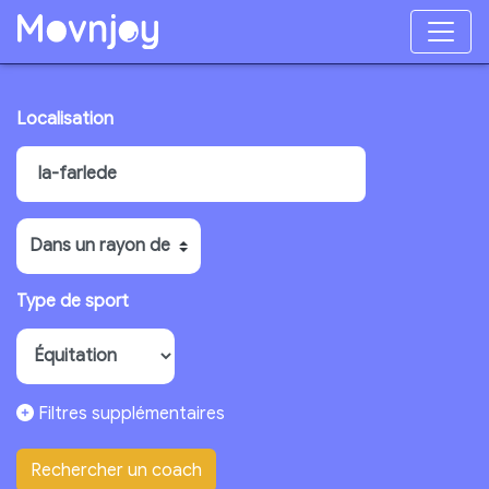
Localisation
Type de sport
Filtres supplémentaires