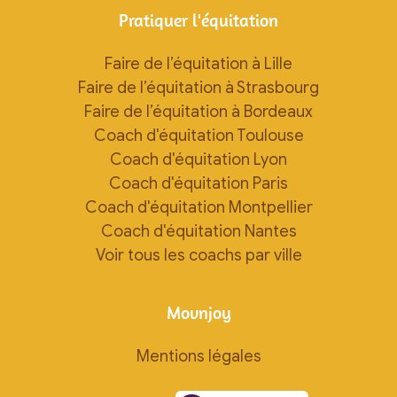
Pratiquer l'équitation
Faire de l’équitation à Lille
Faire de l’équitation à Strasbourg
Faire de l’équitation à Bordeaux
Coach d'équitation Toulouse
Coach d'équitation Lyon
Coach d'équitation Paris
Coach d'équitation Montpellier
Coach d'équitation Nantes
Voir tous les coachs par ville
Movnjoy
Mentions légales