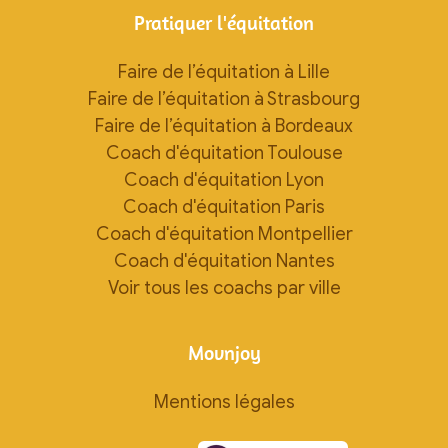
Pratiquer l'équitation
Faire de l’équitation à Lille
Faire de l’équitation à Strasbourg
Faire de l’équitation à Bordeaux
Coach d'équitation Toulouse
Coach d'équitation Lyon
Coach d'équitation Paris
Coach d'équitation Montpellier
Coach d'équitation Nantes
Voir tous les coachs par ville
Movnjoy
Mentions légales