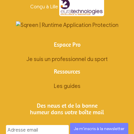
Conçu à Lille
Espace Pro
Je suis un professionnel du sport
Ressources
Les guides
Des news et de la bonne
humeur dans votre boîte mail
Ignorez
ce