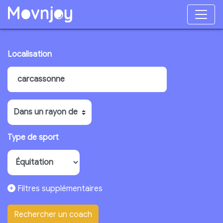
Localisation
Type de sport
Filtres supplémentaires