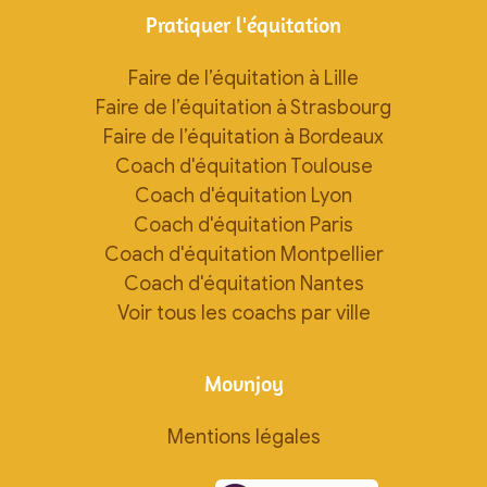
Pratiquer l'équitation
Faire de l’équitation à Lille
Faire de l’équitation à Strasbourg
Faire de l’équitation à Bordeaux
Coach d'équitation Toulouse
Coach d'équitation Lyon
Coach d'équitation Paris
Coach d'équitation Montpellier
Coach d'équitation Nantes
Voir tous les coachs par ville
Movnjoy
Mentions légales