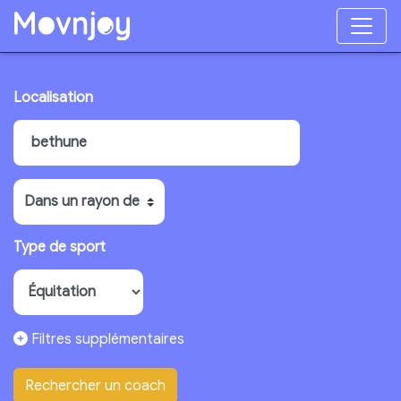
Localisation
Type de sport
Filtres supplémentaires