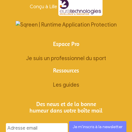
Conçu à Lille
Espace Pro
Je suis un professionnel du sport
Ressources
Les guides
Des news et de la bonne
humeur dans votre boîte mail