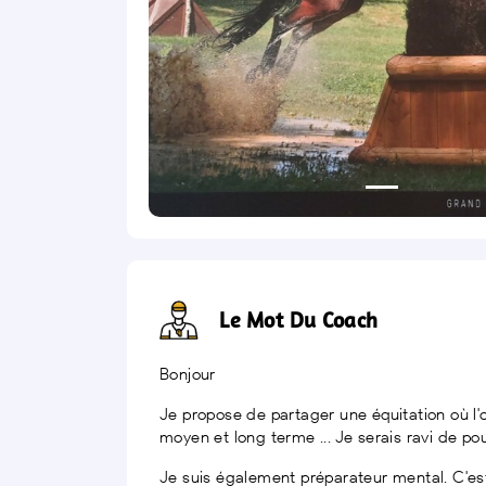
Le Mot Du Coach
Bonjour
Je propose de partager une équitation où l'o
moyen et long terme ... Je serais ravi de p
Je suis également préparateur mental. C'est