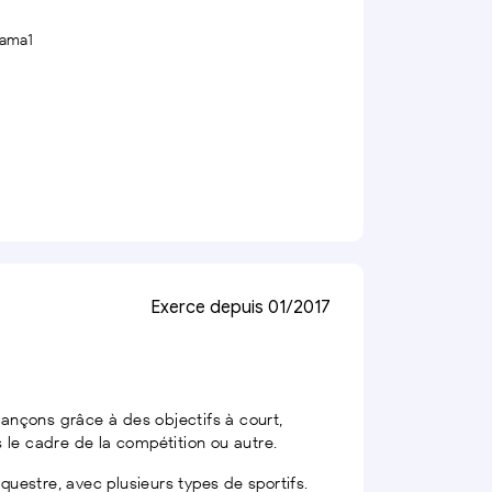
e ama1
Exerce depuis 01/2017
avançons grâce à des objectifs à court,
 le cadre de la compétition ou autre.
uestre, avec plusieurs types de sportifs.