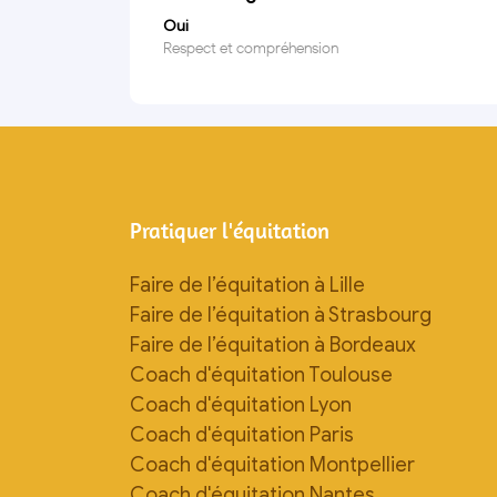
Oui
Respect et compréhension
Pratiquer l'équitation
Faire de l’équitation à Lille
Faire de l’équitation à Strasbourg
Faire de l’équitation à Bordeaux
Coach d'équitation Toulouse
Coach d'équitation Lyon
Coach d'équitation Paris
Coach d'équitation Montpellier
Coach d'équitation Nantes