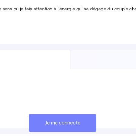
sens où je fais attention à l'énergie qui se dégage du couple che
Je me connecte