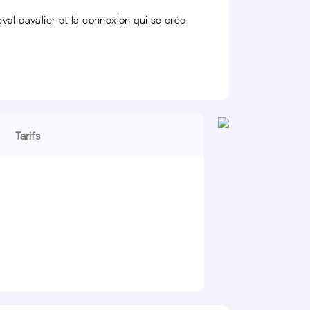
val cavalier et la connexion qui se crée
Tarifs