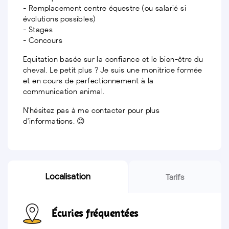
- Remplacement centre équestre (ou salarié si
évolutions possibles)
- Stages
- Concours
Equitation basée sur la confiance et le bien-être du
cheval. Le petit plus ? Je suis une monitrice formée
et en cours de perfectionnement à la
communication animal.
N'hésitez pas à me contacter pour plus
d'informations. 😊
Localisation
Tarifs
Écuries fréquentées