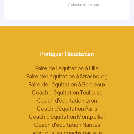
7 élèves maximum
Pratiquer l'équitation
Faire de l’équitation à Lille
Faire de l’équitation à Strasbourg
Faire de l’équitation à Bordeaux
Coach d'équitation Toulouse
Coach d'équitation Lyon
Coach d'équitation Paris
Coach d'équitation Montpellier
Coach d'équitation Nantes
Voir tous les coachs par ville