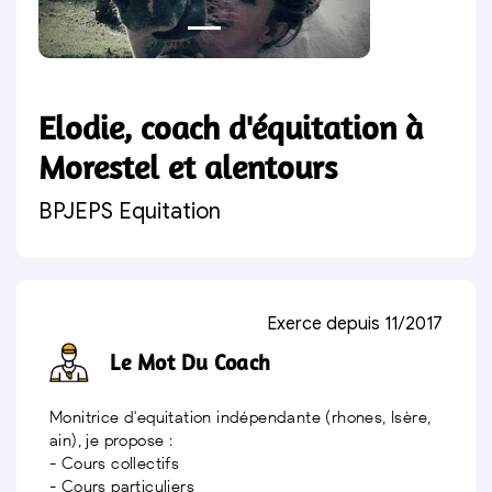
Elodie, coach d'équitation à
Morestel et alentours
BPJEPS Equitation
Exerce depuis 11/2017
Le Mot Du Coach
Monitrice d'equitation indépendante (rhones, Isère,
ain), je propose :
- Cours collectifs
- Cours particuliers