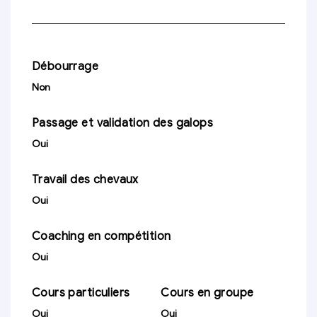
Débourrage
Non
Passage et validation des galops
Oui
Travail des chevaux
Oui
Coaching en compétition
Oui
Cours particuliers
Cours en groupe
Oui
Oui