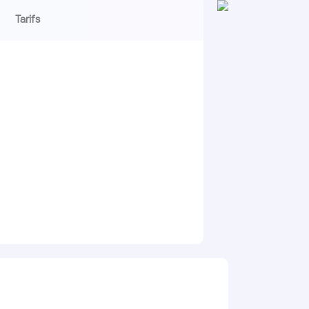
Tarifs