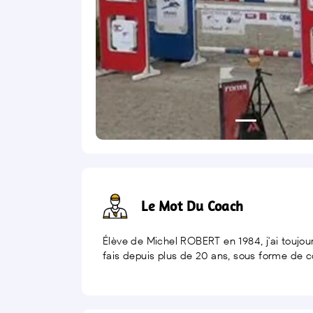
Le Mot Du Coach
Élève de Michel ROBERT en 1984, j'ai toujou
fais depuis plus de 20 ans, sous forme de 