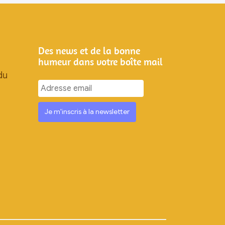
Des news et de la bonne
humeur dans votre boîte mail
du