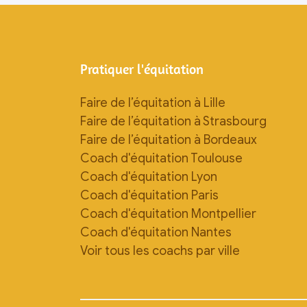
Pratiquer l'équitation
Faire de l’équitation à Lille
Faire de l’équitation à Strasbourg
Faire de l’équitation à Bordeaux
Coach d'équitation Toulouse
Coach d'équitation Lyon
Coach d'équitation Paris
Coach d'équitation Montpellier
Coach d'équitation Nantes
Voir tous les coachs par ville