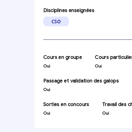
Disciplines enseignées
CSO
Cours en groupe
Cours particulie
Oui
Oui
Passage et validation des galops
Oui
Sorties en concours
Travail des 
Oui
Oui