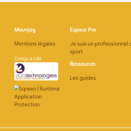
Movnjoy
Espace Pro
Mentions légales
Je suis un professionnel 
sport
Conçu à Lille
Ressources
Les guides